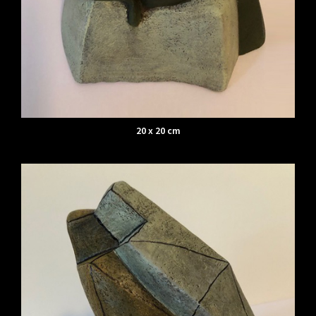
20 x 20 cm