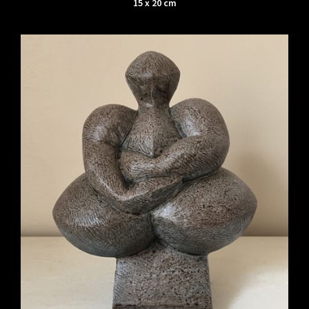
15 x 20 cm