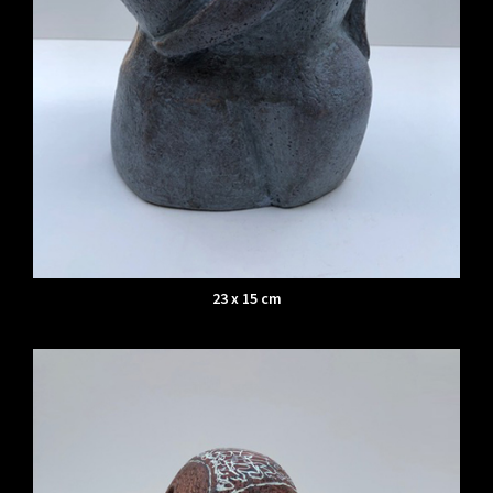
23 x 15 cm