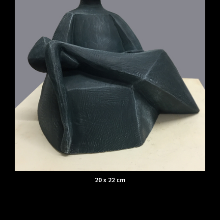
20 x 22 cm