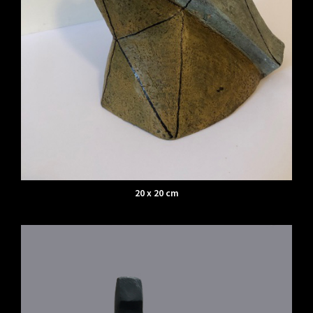
20 x 20 cm