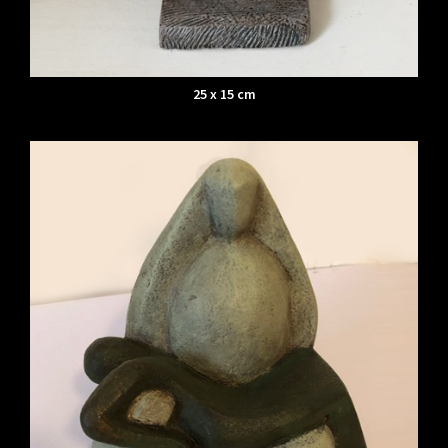
25 x 15 cm