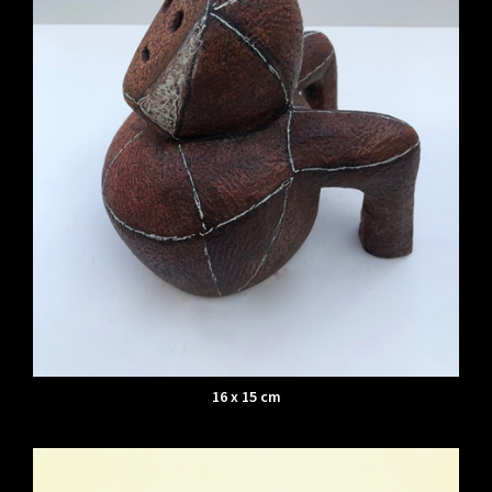
16 x 15 cm