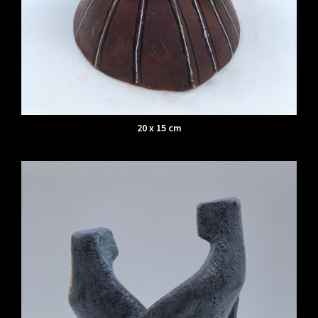
20 x 15 cm