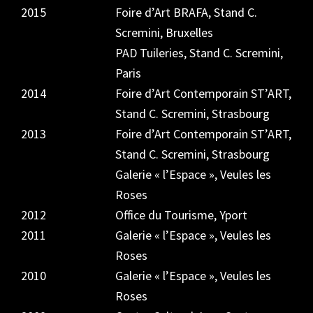
2015
Foire d’Art BRAFA, Stand C.
Scremini, Bruxelles
PAD Tuileries, Stand C. Scremini,
Paris
2014
Foire d’Art Contemporain ST’ART,
Stand C. Scremini, Strasbourg
2013
Foire d’Art Contemporain ST’ART,
Stand C. Scremini, Strasbourg
Galerie « l’Espace », Veules les
Roses
2012
Office du Tourisme, Yport
2011
Galerie « l’Espace », Veules les
Roses
2010
Galerie « l’Espace », Veules les
Roses