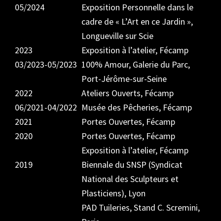
05/2024
Exposition Personnelle dans le
cadre de « L’Art en ce Jardin »,
Longueville sur Scie
2023
Exposition à l’atelier, Fécamp
03/2023-05/2023
100% Amour, Galerie du Parc,
Port-Jérôme-sur-Seine
2022
Ateliers Ouverts, Fécamp
06/2021-04/2022
Musée des Pêcheries, Fécamp
2021
Portes Ouvertes, Fécamp
2020
Portes Ouvertes, Fécamp
Exposition à l’atelier, Fécamp
2019
Biennale du SNSP (Syndicat
National des Sculpteurs et
Plasticiens), Lyon
PAD Tuileries, Stand C. Scremini,