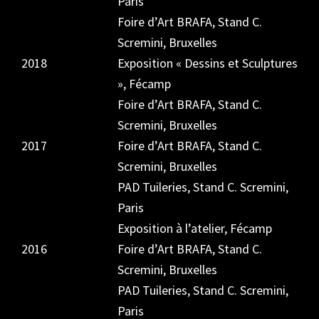
Paris
Foire d’Art BRAFA, Stand C.
Scremini, Bruxelles
2018
Exposition « Dessins et Sculptures
», Fécamp
Foire d’Art BRAFA, Stand C.
Scremini, Bruxelles
2017
Foire d’Art BRAFA, Stand C.
Scremini, Bruxelles
PAD Tuileries, Stand C. Scremini,
Paris
Exposition à l’atelier, Fécamp
2016
Foire d’Art BRAFA, Stand C.
Scremini, Bruxelles
PAD Tuileries, Stand C. Scremini,
Paris